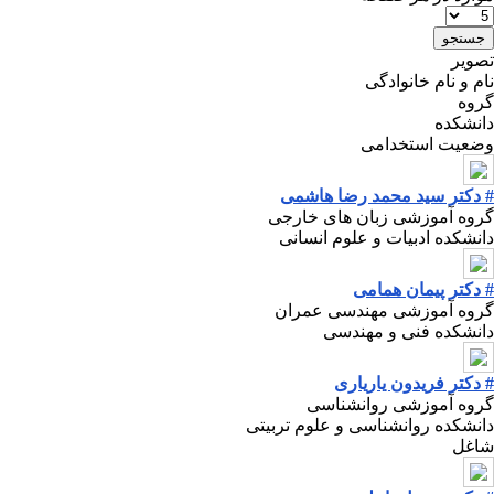
تصویر
نام و نام خانوادگی
گروه
دانشکده
وضعیت استخدامی
# دکتر سید محمد رضا هاشمی
گروه آموزشی زبان های خارجی
دانشکده ادبیات و علوم انسانی
# دکتر پیمان همامی
گروه آموزشی مهندسی عمران
دانشکده فنی و مهندسی
# دکتر فریدون یاریاری
گروه آموزشی روانشناسی
دانشکده روانشناسی و علوم تربیتی
شاغل