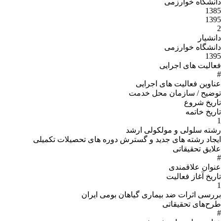
دانشگاه خوارزمی
1385
1395
2
دانشیار
دانشگاه خوارزمی
1395
فعالیت های اجرایی
#
عناوین فعالیت های اجرایی
توضیح / سازمان محل خدمت
تاریخ شروع
تاریخ خاتمه
1
رشته سلولی و مولکولی ارشد
ایجاد رشته های جدید و گسترش دوره های تحصیلات تکمیلی
علایق تحقیقاتی
#
عنوان علاقمندى
تاریخ آغاز فعالیت
1
بررسی اثرات ضد بیماری گیاهان بومی ایران
طرح‌های تحقیقاتی
#