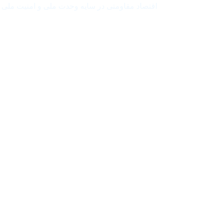
اقتصاد مقاومتی در سایه وحدت ملی و امنیت ملی