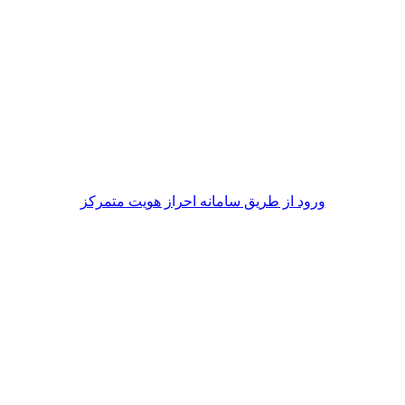
ورود از طريق سامانه احراز هويت متمركز