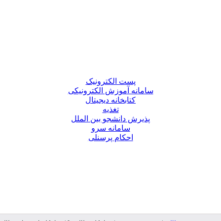
پست الکترونیک
سامانه آموزش الکترونیکی
کتابخانه دیجیتال
تغذیه
پذیرش دانشجو بین الملل
سامانه سرو
احکام پرسنلی