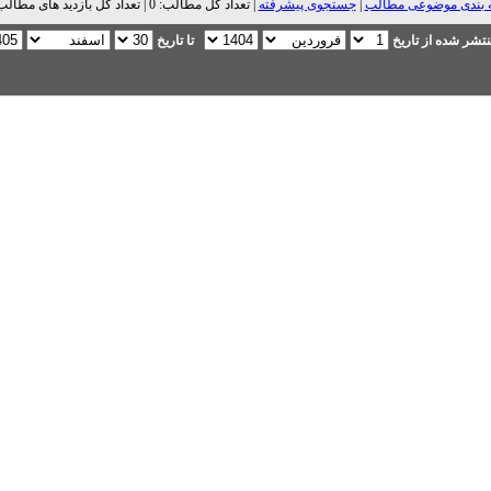
 بندی موضوعی مطالب
|
جستجوی پیشرفته
| تعداد کل مطالب: 0 | تعداد کل بازدید های مطالب: 0 |
تشر شده از تاریخ
تا تاریخ