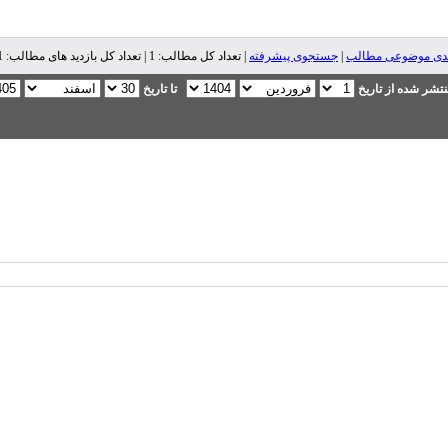
ندی موضوعی مطالب
|
جستجوی پیشرفته
| تعداد کل مطالب: 1 | تعداد کل بازدید های مطالب: 81,271 |
تشر شده از تاریخ
تا تاریخ