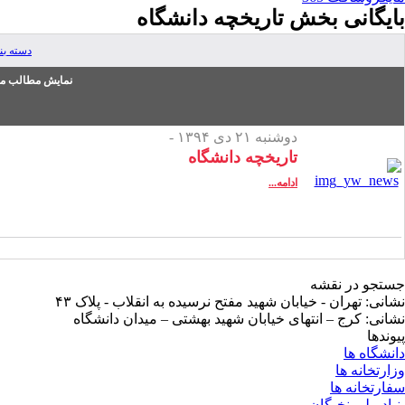
بایگانی بخش
تاریخچه دانشگاه
دسته ب
نمایش مطالب من
دوشنبه ۲۱ دی ۱۳۹۴ -
تاریخچه دانشگاه
ادامه...
جستجو در نقشه
نشانی: تهران - خیابان شهید مفتح نرسیده به انقلاب - پلاک ۴۳
نشانی: کرج – انتهای خیابان شهید بهشتی – میدان دانشگاه
پیوندها
دانشگاه ها
وزارتخانه ها
سفارتخانه ها
بنیاد ملی نخبگان