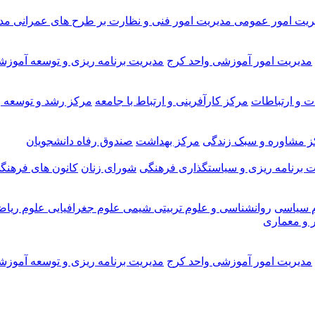
ریت امور عمومی
مدیریت امور فنی و نظارت بر طرح های عمرانی
مد
مدیریت امور آموزشی واحد کرج
مدیریت برنامه ریزی و توسعه آموز
ت و ارتباطات
مرکز کارآفرینی و ارتباط با جامعه
مرکز رشد و توسعه و
ز مشاوره و سبک زندگی
مرکز بهداشت
صندوق رفاه دانشجویان
ت برنامه ریزی و سیاستگذاری فرهنگی
شورای زنان
کانون های فرهنگ
م سیاسی
روانشناسی و علوم تربیتی
شیمی
علوم جغرافیایی
علوم ریاض
 و معماری
مدیریت امور آموزشی واحد کرج
مدیریت برنامه ریزی و توسعه آموز