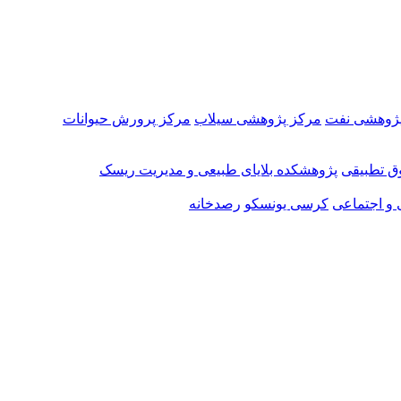
پژوهشی نفت
مرکز پژوهشی سیلاب
مرکز پرورش حیوانات
ق تطبیقی
پژوهشکده بلایای طبیعی و مدیریت ریسک
 و اجتماعی
کرسی یونسکو
رصدخانه