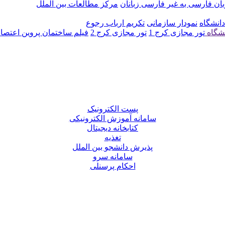
ن فارسی به غیر فارسی زبانان
مرکز مطالعات بین الملل
دانشگاه
نمودار سازمانی
تکریم ارباب رجوع
نشگاه
تور مجازی کرج 1
تور مجازی کرج 2
فیلم ساختمان پروین اعتصا
پست الکترونیک
سامانه آموزش الکترونیکی
کتابخانه دیجیتال
تغذیه
پذیرش دانشجو بین الملل
سامانه سرو
احکام پرسنلی