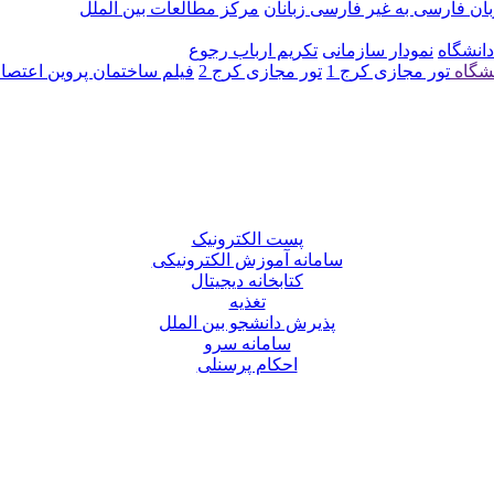
ن فارسی به غیر فارسی زبانان
مرکز مطالعات بین الملل
دانشگاه
نمودار سازمانی
تکریم ارباب رجوع
نشگاه
تور مجازی کرج 1
تور مجازی کرج 2
فیلم ساختمان پروین اعتصا
پست الکترونیک
سامانه آموزش الکترونیکی
کتابخانه دیجیتال
تغذیه
پذیرش دانشجو بین الملل
سامانه سرو
احکام پرسنلی