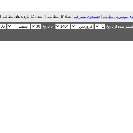
ندی موضوعی مطالب
|
جستجوی پیشرفته
| تعداد کل مطالب: 1 | تعداد کل بازدید های مطالب: 52,544 |
تشر شده از تاریخ
تا تاریخ