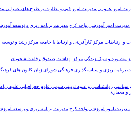
ریت امور عمومی
مدیریت امور فنی و نظارت بر طرح های عمرانی
مد
مدیریت امور آموزشی واحد کرج
مدیریت برنامه ریزی و توسعه آموز
ت و ارتباطات
مرکز کارآفرینی و ارتباط با جامعه
مرکز رشد و توسعه و
ز مشاوره و سبک زندگی
مرکز بهداشت
صندوق رفاه دانشجویان
ت برنامه ریزی و سیاستگذاری فرهنگی
شورای زنان
کانون های فرهنگ
م سیاسی
روانشناسی و علوم تربیتی
شیمی
علوم جغرافیایی
علوم ریاض
 و معماری
مدیریت امور آموزشی واحد کرج
مدیریت برنامه ریزی و توسعه آموز