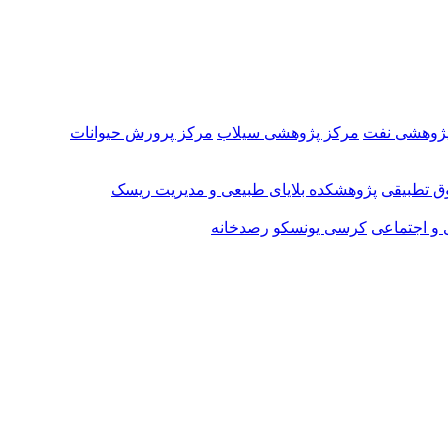
پژوهشی نفت
مرکز پژوهشی سیلاب
مرکز پرورش حیوانات
ق تطبیقی
پژوهشکده بلایای طبیعی و مدیریت ریسک
 و اجتماعی
کرسی یونسکو
رصدخانه