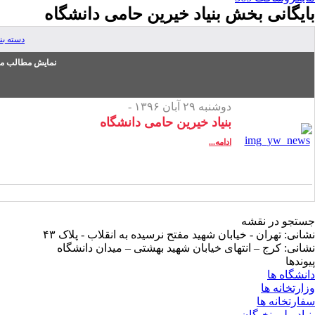
بایگانی بخش
بنیاد خیرین حامی دانشگاه
دسته ب
نمایش مطالب من
دوشنبه ۲۹ آبان ۱۳۹۶ -
بنیاد خیرین حامی دانشگاه
ادامه...
جستجو در نقشه
نشانی: تهران - خیابان شهید مفتح نرسیده به انقلاب - پلاک ۴۳
نشانی: کرج – انتهای خیابان شهید بهشتی – میدان دانشگاه
پیوندها
دانشگاه ها
وزارتخانه ها
سفارتخانه ها
بنیاد ملی نخبگان