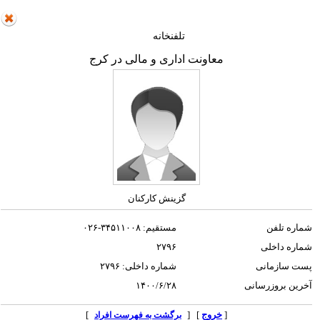
تلفنخانه
معاونت اداری و مالی در کرج
گزینش کارکنان
شماره تلفن
مستقیم: ۳۴۵۱۱۰۰۸-۰۲۶
شماره داخلی
۲۷۹۶
پست سازمانی
شماره داخلی: ۲۷۹۶
آخرین بروزرسانی
۱۴۰۰/۶/۲۸
[
خروج
] [
]
برگشت به فهرست افراد