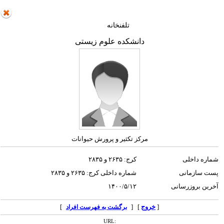
تلفنخانه
دانشکده علوم زیستی
مرکز تکثیر و پرورش حیوانات
شماره داخلی
کرج: ۲۶۳۵ و ۲۸۳۵
پست سازمانی
شماره داخلی کرج: ۲۶۳۵ و ۲۸۳۵
آخرین بروزرسانی
۱۴۰۰/۵/۱۲
[
خروج
] [
]
برگشت به فهرست افراد
URL: