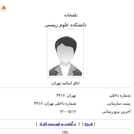
تلفنخانه
دانشکده علوم زیستی
اتاق اساتید تهران
شماره داخلی
تهران: ۳۳۱۶
پست سازمانی
شماره داخلی تهران: ۳۳۱۶
آخرین بروزرسانی
۱۴۰۰/۵/۱۲
[
خروج
] [
]
برگشت به فهرست افراد
URL: