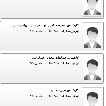
کارشناس تحصیلات تکمیلی مهندسی مالی – ریاضی مالی
اپراتور مخابرات: 88942732-021 داخلی: 225
کارشناس حسابداری محض – حسابرسی
اپراتور مخابرات: 88942732-021 داخلی: 225
کارشناس مدیریت مالی
اپراتور مخابرات: 88942732-021 داخلی: 225