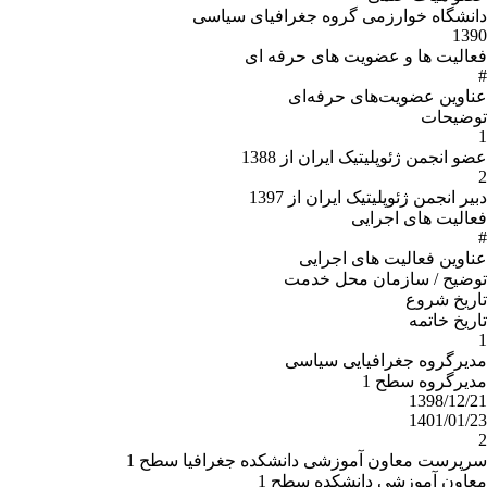
دانشگاه خوارزمی گروه جغرافیای سیاسی
1390
فعالیت ها و عضویت های حرفه ای
#
عناوین عضویت‌هاى حرفه‌اى
توضیحات
1
عضو انجمن ژئوپلیتیک ایران از 1388
2
دبیر انجمن ژئوپلیتیک ایران از 1397
فعالیت های اجرایی
#
عناوین فعالیت های اجرایی
توضیح / سازمان محل خدمت
تاریخ شروع
تاریخ خاتمه
1
مدیرگروه جغرافیایی سیاسی
مدیرگروه سطح 1
1398/12/21
1401/01/23
2
سرپرست معاون آموزشی دانشکده جغرافیا سطح 1
معاون آموزشی دانشکده سطح 1