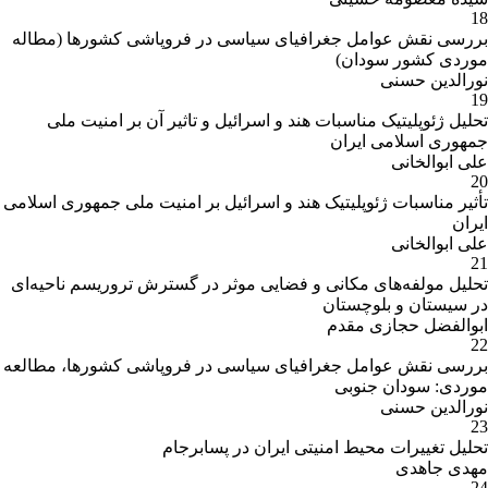
18
بررسی نقش عوامل جغرافیای سیاسی در فروپاشی کشورها (مطاله
موردی کشور سودان)
نورالدین حسنی
19
تحلیل ژئوپلیتیک مناسبات هند و اسرائیل و تاثیر آن بر امنیت ملی
جمهوری اسلامی ایران
علی ابوالخانی
20
تأثیر مناسبات ژئوپلیتیک هند و اسرائیل بر امنیت ملی جمهوری اسلامی
ایران
علی ابوالخانی
21
تحلیل مولفه‌های مکانی و فضایی موثر در گسترش تروریسم ناحیه‌ای
در سیستان و بلوچستان
ابوالفضل حجازی مقدم
22
بررسی نقش عوامل جغرافیای سیاسی در فروپاشی کشورها، مطالعه
موردی: سودان جنوبی
نورالدین حسنی
23
تحلیل تغییرات محیط امنیتی ایران در پسابرجام
مهدی جاهدی
24