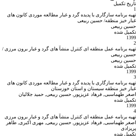
تاریخ تکمیل
1
تهیه برنامه سازگاری با پدیده گرد و غبار مطالعه موردی کانون های
غبار خیز منطقه/ حسین ربیعی
حسین ربیعی
تکمیل شده
1399
2
تهیه برنامه عمل منطقه ای کنترل منشآ های گرد و غبار برون مرزی /
حسین ربیعی
حسین ربیعی
تکمیل شده
1399
3
تهیه برنامه سازگاری با پدیده گرد و غبار مطالعه موردی کانون های
غبار خیز منطقه سیستان و استان خوزستان
اصغر طهماسبی, فرهاد عزیزپور, حسین ربیعی, حمید جلالیان
تکمیل شده
1399
4
تهیه برنامه عمل منطقه ای کنترل منشآ های گرد و غبار برون مرزی
اصغر طهماسبی, فرهاد عزیزپور, حسین ربیعی, مهری اکبری, طاهر
پریزادی
تکمیل شده