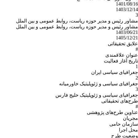
1401/08/16
1403/12/14
3
مشاور رئیس و مدیر حوزه ریاست، روابط عمومی و بین الملل
مشاور رئیس و مدیر حوزه ریاست، روابط عمومی و بین الملل
1403/06/21
1405/12/21
علایق تحقیقاتی
#
عنوان علاقمندى
تاریخ آغاز فعالیت
1
جغرافیای سیاسی ایران
2
جغرافیای سیاسی و ژئوپلیتیک خاورمیانه
3
جغرافیای سیاسی و ژئوپلیتیک خلیج فارس
طرح‌های تحقیقاتی
#
عناوین طرح‌هاى پژوهشى
مجریان
سازمان حامى
محل اجرا
وضعیت طرح