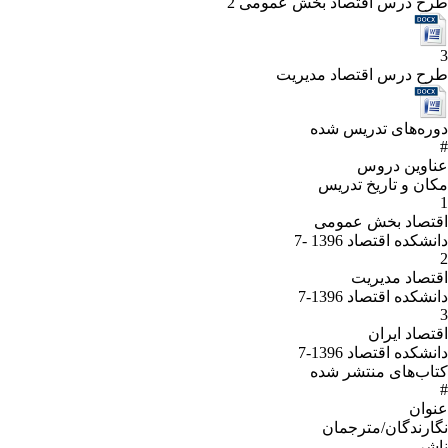
طرح درس اقتصاد بخش عمومی 2
3
طرح درس اقتصاد مدیریت
دوره‌های تدریس شده
#
عناوین دروس
مکان و تاریخ تدریس
1
اقتصاد بخش عمومی
دانشکده اقتصاد 1396 -7
2
اقتصاد مدیریت
دانشکده اقتصاد 1396-7
3
اقتصاد ایران
دانشکده اقتصاد 1396-7
کتاب‌های منتشر شده
#
عنوان
نگارندگان/مترجمان
ناشر