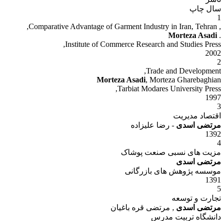
سال چاپ
1
, Comparative Advantage of Garment Industry in Iran, Tehran,
Morteza Asadi
.
Institute of Commerce Research and Studies Press,
2002
2
Trade and Development,
Morteza Asadi
, Morteza Gharebaghian
Tarbiat Modares University Press,
1997
3
اقتصاد مدیریت
مرتضی اسدی
- رضا علیزاده
1392
4
مزیت های نسبی صنعت پوشاک
مرتضی اسدی
موسسه پژوهش های بازرگانی
1391
5
تجارت و توسعه
مرتضی اسدی
, مرتضی قره باغیان
دانشگاه تربیت مدرس