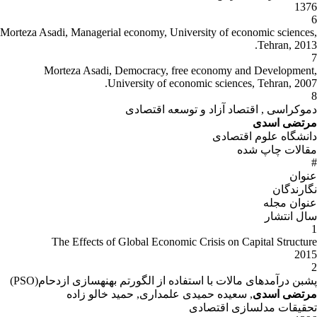
1376
6
Morteza Asadi, Managerial economy, University of economic sciences,
Tehran, 2013.
7
Morteza Asadi, Democracy, free economy and Development,
University of economic sciences, Tehran, 2007.
8
دموکراسی , اقتصاد آزاد و توسعه اقتصادی
مرتضی اسدی
دانشگاه علوم اقتصادی
مقالات چاپ شده
#
عنوان
نگارندگان
عنوان مجله
سال انتشار
1
The Effects of Global Economic Crisis on Capital Structure
2015
2
پشبن درآمدهای مالات با استفاده از الگورتم بهنهسازی ازدحام(PSO)
مرتضی اسدی
, سعیده حمیدی علمداری, حمید خالو زاده
تحقیقات مدلسازی اقتصادی