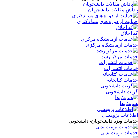
پاداش مقالات دانشجویان
حمایت از دوره های پسا دکتری
کد اخلاق
خدمات آزمایشگاه مرکزی
خدمات مرکز رشد
خدمات انتشارات
خدمات کتابخانه
گرنت دانشجویی
همایش‌ها
اطلاعات پژوهشی
خدمات ویژه دانشجویان- دانشجویی
خدمات تربیت بدنی