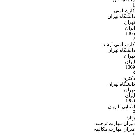
1
کارشناسی
دانشگاه تهران
تهران
ایران
1366
2
کارشناسی ارشد
دانشگاه تهران
تهران
ایران
1369
3
دکتری
دانشگاه تهران
تهران
ایران
1380
آشنایی با زبان
#
زبان
میزان مهارت ترجمه
میزان مهارت مکالمه
1