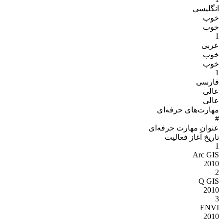
انگلیسی
خوب
خوب
1
عربی
خوب
خوب
1
فارسی
عالی
عالی
مهارت‌های حرفه‌ای
#
عنوان مهارت‌ حرفه‌اى
تاریخ آغاز فعالیت
1
Arc GIS
2010
2
Q GIS
2010
3
ENVI
2010