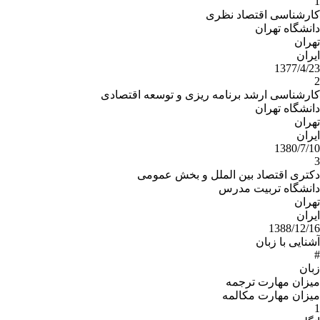
1
کارشناسی اقتصاد نظری
دانشگاه تهران
تهران
ایران
1377/4/23
2
کارشناسی ارشد برنامه ریزی و توسعه اقتصادی
دانشگاه تهران
تهران
ایران
1380/7/10
3
دکتری اقتصاد بین الملل و بخش عمومی
دانشگاه تربیت مدرس
تهران
ایران
1388/12/16
آشنایی با زبان
#
زبان
میزان مهارت ترجمه
میزان مهارت مکالمه
1