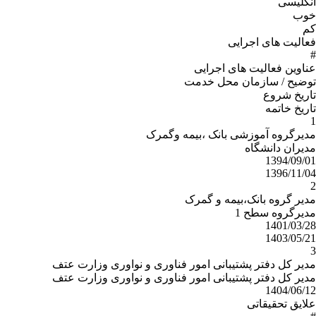
انگلیسی
خوب
کم
فعالیت های اجرایی
#
عناوین فعالیت های اجرایی
توضیح / سازمان محل خدمت
تاریخ شروع
تاریخ خاتمه
1
مدیرگروه آموزشی بانک ،بیمه وگمرک
مدیران دانشگاه
1394/09/01
1396/11/04
2
مدیر گروه بانک،بیمه و گمرک
مدیرگروه سطح 1
1401/03/28
1403/05/21
3
مدیر کل دفتر پشتیبانی امور فناوری و نواوری وزارت عتف
مدیر کل دفتر پشتیبانی امور فناوری و نواوری وزارت عتف
1404/06/12
علایق تحقیقاتی