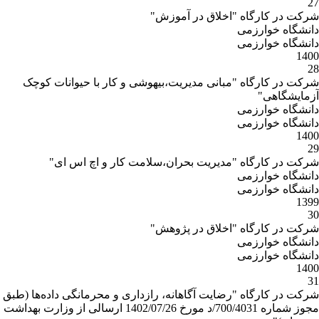
27
شرکت در کارگاه "اخلاق در آموزش"
دانشگاه خوارزمی
دانشگاه خوارزمی
1400
28
شرکت در کارگاه "مبانی مدیریت،بیهوشی و کار با حیوانات کوچک
آزمایشگاهی"
دانشگاه خوارزمی
دانشگاه خوارزمی
1400
29
شرکت در کارگاه "مدیریت بحران،سلامت کار و اچ اس ای"
دانشگاه خوارزمی
دانشگاه خوارزمی
1399
30
شرکت در کارگاه "اخلاق در پژوهش"
دانشگاه خوارزمی
دانشگاه خوارزمی
1400
31
شرکت در کارگاه "رضایت آگاهانه، رازداری و محرمانگی داده‌ها (طبق
مجوز شماره 700/4031/د مورخ 1402/07/26 ارسالی از وزارت بهداشت