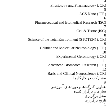
4
Physiology and Pharmacology (JCR)
5
ACS Nano (JCR)
6
Pharmaceutical and Biomedical Research (ISC)
7
Cell & Tissue (ISC)
8
Science of the Total Environment (STOTEN) (JCR)
9
(JCR) Cellular and Molecular Neurobiology
10
Experimental Gerontology (JCR)
11
Advanced Biomedical Research (JCR)
12
Basic and Clinical Neuroscience (JCR)
مشارکت در کارگاه‌ها
#
عناوین کارگاه‌ها و دوره‌هاى آموزشى
سازمان برگزار کننده
محل برگزارى
تاریخ برگزارى
1