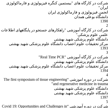
شركت در کارگاه های "بیستمین کنگره فیزیولوژی و فارماکولوژی
ایران"
انجمن فیزیولوژی و فارماکولوژی ایران
دانشگاه بوعلی همدان
1390
2
شركت در کارگاه آموزشی "راهکارهای جستجو در پایگاههای اطلاعات
علمی علوم پزشکی"
دانشگاه علوم پزشکی شهید بهشتی
مرکز تحقیقات علوم اعصاب دانشگاه علوم پزشکی شهید بهشتی
1393
3
شركت در کارگاه آموزشی "Real Time PCR"
دانشگاه علوم پزشکی شهید بهشتی
مرکز تحقیقات علوم اعصاب دانشگاه علوم پزشکی شهید بهشتی
1394
4
شركت در دوره اموزشی “The first symposium of tissue engineering
and regenerative medicine in trauma”
دانشگاه علوم پزشکی شهید بهشتی
دانشگاه علوم پزشکی شهید بهشتی
1397
5
شركت در دوره آموزشی “Covid 19: Opportunities and Challenges in