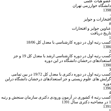
عضو هیات علمی
دانشگاه خوارزمی تهران
1398
-
افتخارات و جوایز
#
عناوین جوایز و افتخارات
تاریخ دریافت
1
کسب رتبه اول در دوره کارشناسی با معدل کل 18/06
1386
2
کسب رتبه اول در دوره کارشناسی ارشد با معدل کل 19 و جز
استعدادهای درخشان دانشگاه در این دوره
1390
3
کسب رتبه اول در دوره دکتری با معدل کل 19/72 در بین تمامی
گرایش های علوم زیستی و جز استعدادهای درخشان دانشگاه دراین
دوره
1396
4
کسب رتبه 4 کشوری در آزمون ورودی دکتری سازمان سنجش و رتبه
1 در مصاحبه دکتری سال 1391
1391
5