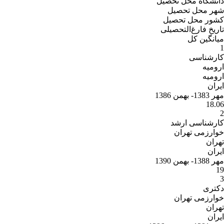
دانشگاه محل تحصیل
شهر محل تحصیل
کشور محل تحصیل
تاریخ فارغ‌التحصیلى
میانگین کل
1
کارشناسی
ارومیه
ارومیه
ایران
مهر 1383- بهمن 1386
18.06
2
کارشناسی ارشد
خوارزمی تهران
تهران
ایران
مهر 1388- بهمن 1390
19
3
دکتری
خوارزمی تهران
تهران
ایران