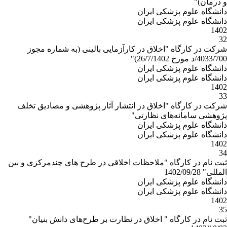
و درمان)"
دانشگاه علوم پزشکی ایران
دانشگاه علوم پزشکی ایران
1402
32
شرکت در کارگاه "اخلاق در کارآزمایی بالینی (به شماره مجوز
4033/700/د مورخ 26/7/1402)"
دانشگاه علوم پزشکی ایران
دانشگاه علوم پزشکی ایران
1402
33
شرکت در کارگاه "اخلاق در انتشار آثار پژوهشی و مصادیق تخلف
پژوهشی سامانه‌های نظارتی"
دانشگاه علوم پزشکی ایران
دانشگاه علوم پزشکی ایران
1402
34
ثبت نام در کارگاه "ملاحظات اخلاقی در طرح های چندمرکزی و بین
المللی" 1402/09/28
دانشگاه علوم پزشکی ایران
دانشگاه علوم پزشکی ایران
1402
35
ثبت نام در کارگاه " اخلاق در نظارت بر طرح‌های دانش بنیان"