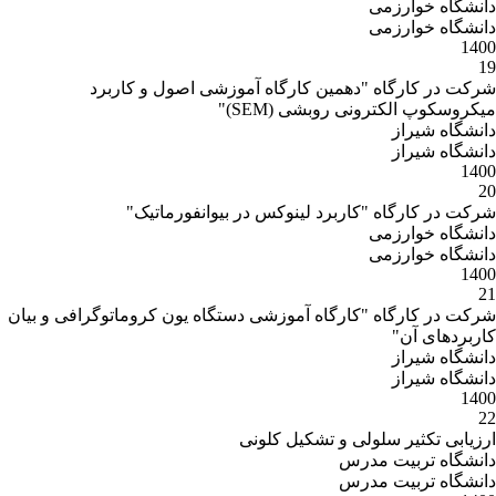
دانشگاه خوارزمی
دانشگاه خوارزمی
1400
19
شرکت در کارگاه "دهمین کارگاه آموزشی اصول و کاربرد
میکروسکوپ الکترونی روبشی (SEM)"
دانشگاه شیراز
دانشگاه شیراز
1400
20
شرکت در کارگاه "کاربرد لینوکس در بیوانفورماتیک"
دانشگاه خوارزمی
دانشگاه خوارزمی
1400
21
شرکت در کارگاه "کارگاه آموزشی دستگاه یون کروماتوگرافی و بیان
کاربردهای آن"
دانشگاه شیراز
دانشگاه شیراز
1400
22
ارزیابی تکثیر سلولی و تشکیل کلونی
دانشگاه تربیت مدرس
دانشگاه تربیت مدرس