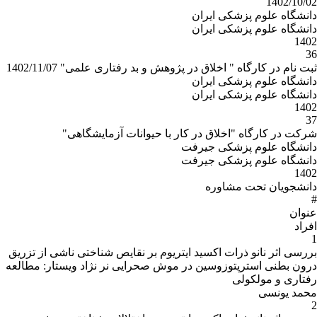
1402/10/02
دانشگاه علوم پزشکی ایران
دانشگاه علوم پزشکی ایران
1402
36
ثبت نام در کارگاه " اخلاق در پژوهش و بد رفتاری علمی" 1402/11/07
دانشگاه علوم پزشکی ایران
دانشگاه علوم پزشکی ایران
1402
37
شرکت در کارگاه "اخلاق در کار با حیوانات آزمایشگاهی"
دانشگاه علوم پزشکی جیرفت
دانشگاه علوم پزشکی جیرفت
1402
دانشجویان تحت مشاوره
#
عنوان
افراد
1
بررسی اثر نانو ذرات اکسید ایتریوم بر نقایص شناختی ناشی از تزریق
درون بطنی استرپتوزوسین در موش صحرایی نر نژاد ویستار: مطالعه
رفتاری و مولکولی
محمد یونسی
2