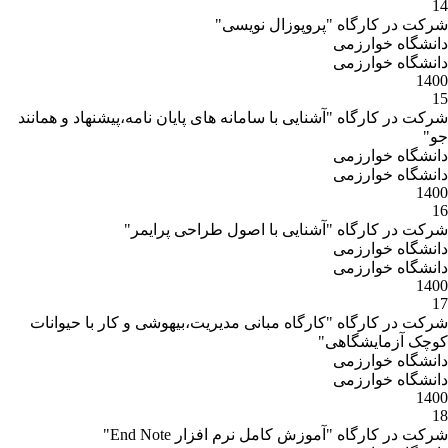
14
شرکت در کارگاه "پروپوزال نویسی"
دانشگاه خوارزمی
دانشگاه خوارزمی
1400
15
شرکت در کارگاه "آشنایی با سامانه های پایان نامه،پیشنهاد و همانند
جو"
دانشگاه خوارزمی
دانشگاه خوارزمی
1400
16
شرکت در کارگاه "آشنایی با اصول طراحی پرایمر"
دانشگاه خوارزمی
دانشگاه خوارزمی
1400
17
شرکت در کارگاه "کارگاه مبانی مدیریت،بیهوشی و کار با حیوانات
کوچک آزمایشگاهی"
دانشگاه خوارزمی
دانشگاه خوارزمی
1400
18
شرکت در کارگاه "آموزش کامل نرم افزار End Note"