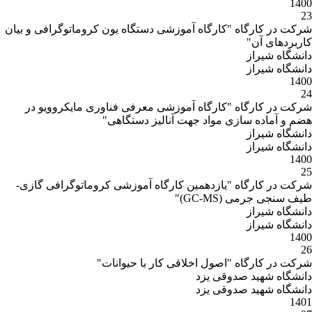
1400
23
شرکت در کارگاه "کارگاه آموزشی دستگاه یون کروماتوگرافی و بیان
کاربردهای آن"
دانشگاه شیراز
دانشگاه شیراز
1400
24
شرکت در کارگاه "کارگاه آموزشی معرفی فناوری مایکروویو در
هضم و آماده سازی مواد جهت آنالیز دستگاهی"
دانشگاه شیراز
دانشگاه شیراز
1400
25
شرکت در کارگاه "یازدهمین کارگاه آموزشی کروماتوگرافی گازی-
طیف سنجی جرمی (GC-MS)"
دانشگاه شیراز
دانشگاه شیراز
1400
26
شرکت در کارگاه "اصول اخلاقی کار با حیوانات"
دانشگاه شهید صدوقی یزد
دانشگاه شهید صدوقی یزد
1401