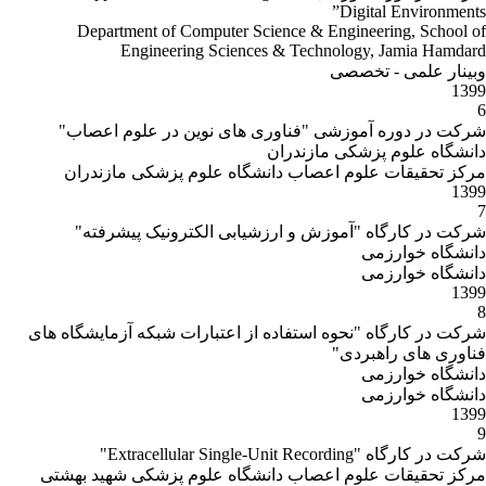
Digital Environments”
Department of Computer Science & Engineering, School of
Engineering Sciences & Technology, Jamia Hamdard
وبینار علمی - تخصصی
1399
6
شركت در دوره آموزشی "فناوری های نوین در علوم اعصاب"
دانشگاه علوم پزشکی مازندران
مرکز تحقیقات علوم اعصاب دانشگاه علوم پزشکی مازندران
1399
7
شرکت در کارگاه "آموزش و ارزشیابی الکترونیک پیشرفته"
دانشگاه خوارزمی
دانشگاه خوارزمی
1399
8
شرکت در کارگاه "نحوه استفاده از اعتبارات شبکه آزمایشگاه های
فناوری های راهبردی"
دانشگاه خوارزمی
دانشگاه خوارزمی
1399
9
شرکت در کارگاه "Extracellular Single-Unit Recording"
مرکز تحقیقات علوم اعصاب دانشگاه علوم پزشکی شهید بهشتی