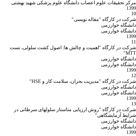
مرکز تحقیقات علوم اعصاب دانشگاه علوم پزشکی شهید بهشتی
1399
10
شرکت در کارگاه "مقاله نویسی"
دانشگاه خوارزمی
دانشگاه خوارزمی
1399
11
شرکت در کارگاه "اهمیت و چالش ها: اصول کشت سلولی، تست
MTT"
دانشگاه خوارزمی
دانشگاه خوارزمی
1399
12
شرکت در کارگاه "مدیریت بحران، سلامت کار و HSE"
دانشگاه خوارزمی
دانشگاه خوارزمی
1399
13
شرکت در کارگاه "روش ارزیابی متاستاز سلولهای سرطانی در
شرایط آزمایشگاهی"
دانشگاه خوارزمی
دانشگاه خوارزمی
1399