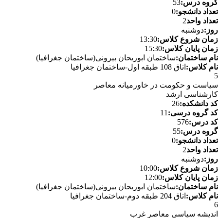
گروه درس:
53
تعداد دانشجو:
0
تعداد واحد
2
روز:
دوشنبه
زمان شروع کلاس:
13:30
زمان پایان کلاس:
15:30
نام ساختمان:
ساختمان ابوریحان بیرونی(ساختمان جغرافیا)
نام کلاس:
اتاق 108 طبقه اول-ساختمان جغرافیا
5
سیاست و حکومت در خاورمیانه معاصر
کارشناسی ارشد
کد دانشکده:
26
کد گروه درسی:
11
کد درس:
576
گروه درس:
55
تعداد دانشجو:
0
تعداد واحد
2
روز:
دوشنبه
زمان شروع کلاس:
10:00
زمان پایان کلاس:
12:00
نام ساختمان:
ساختمان ابوریحان بیرونی(ساختمان جغرافیا)
نام کلاس:
اتاق 204 طبقه دوم-ساختمان جغرافیا
6
اندیشه سیاسی معاصر غرب