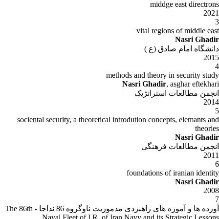
middge east directrons
2021
3
vital regions of middle east
Nasri Ghadir
دانشگاه امام صادق (ع )
2015
4
methods and theory in security study
Nasri Ghadir
, asghar eftekhari
انجمن مطالعات استراتژیک
2014
5
sociental security, a theoretical introdution concepts, elemants and
theories
Nasri Ghadir
انجمن مطالعات فرهنگی
2011
6
foundations of iranian identity
Nasri Ghadir
2008
7
آورده ها و آموزه های راهبردی مدموریت ناوگروه 86 نداجا - The 86th
Naval Fleet of I.R. of Iran Navy and its Strategic Lessons