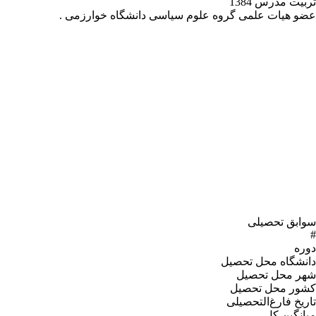
تربیت مدرس 1384
عضو هیات علمی گروه علوم سیاسی دانشگاه خوارزمی .
سوابق تحصیلی
#
دوره
دانشگاه محل تحصیل
شهر محل تحصیل
کشور محل تحصیل
تاریخ فارغ‌التحصیلى
میانگین کل