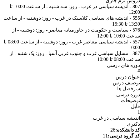
دروس ترم جاری
807 - اندیشه سیاسی در غرب - روز: سه شنبه - از ساعت 10:00 تا
12:00
555 - اندیشه های سیاسی کلاسیک در غرب - روز: دوشنبه - از ساعت
13:30 تا 15:30
576 - سیاست و حکومت در خاورمیانه معاصر - روز: دوشنبه - از
ساعت 10:00 تا 12:00
557 - اندیشه سیاسی معاصر غرب - روز: دوشنبه - از ساعت 08:00 تا
10:00
387 - مسایل سیاسی غرب و جنوب غربی آسیا - روز: یک شنبه - از
ساعت 08:00 تا 10:00
دوره های درسی
#
عنوان درس
توصیف درس
سرفصل ها
دوره درسی
توضیحات
فایل
1
اندیشه سیاسی در غرب
دکتری
کد دانشکده:
26
کد گروه درسی:
11