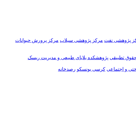
ز پژوهشی نفت
مرکز پژوهشی سیلاب
مرکز پرورش حیوانات
قوق تطبیقی
پژوهشکده بلایای طبیعی و مدیریت ریسک
تی و اجتماعی
کرسی یونسکو
رصدخانه