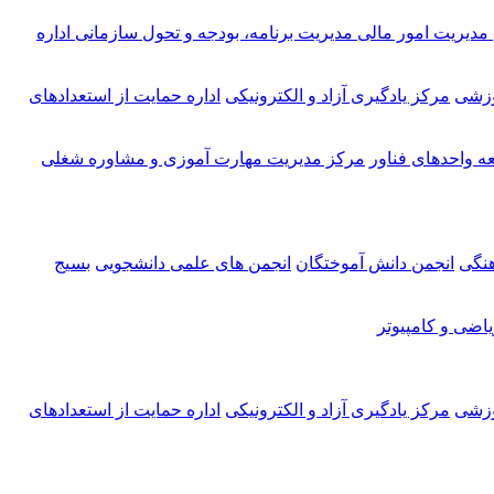
مدیریت امور مالی
مدیریت برنامه، بودجه و تحول سازمانی
اداره
وزشی
مرکز یادگیری آزاد و الکترونیکی
اداره حمایت از استعدادهای
ه واحدهای فناور
مرکز مدیریت مهارت آموزی و مشاوره شغلی
هنگی
انجمن دانش آموختگان
انجمن های علمی دانشجویی
بسیج
اضی و کامپیوتر
وزشی
مرکز یادگیری آزاد و الکترونیکی
اداره حمایت از استعدادهای