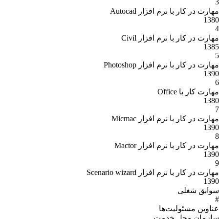
3
مهارت در کار با نرم افزار Autocad
1380
4
مهارت در کار با نرم افزار Civil
1385
5
مهارت در کار با نرم افزار Photoshop
1390
6
مهارت کار با Office
1380
7
مهارت در کار با نرم افزار Micmac
1390
8
مهارت در کار با نرم افزار Mactor
1390
9
مهارت در کار با نرم افزار Scenario wizard
1390
سوابق شغلی
#
عناوین مسئولیت‌ها
سازمان محل خدمت