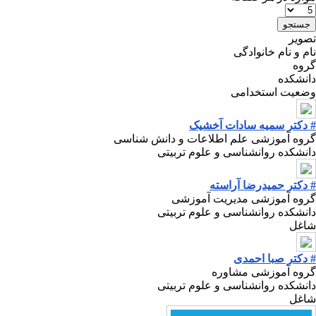
تصویر
نام و نام خانوادگی
گروه
دانشکده
وضعیت استخدامی
# دکتر سمیه سادات آخشیک
گروه آموزشی علم اطلاعات و دانش شناسی
دانشکده روانشناسی و علوم تربیتی
# دکتر حمیدرضا آراسته
گروه آموزشی مدیریت آموزشی
دانشکده روانشناسی و علوم تربیتی
شاغل
# دکتر صبا احمدی
گروه آموزشی مشاوره
دانشکده روانشناسی و علوم تربیتی
شاغل