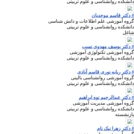
دانشکده روانشناسی و علوم تربیتی
# دکتر قاسم موحدیان
گروه آموزشی علم اطلاعات و دانش شناسی
دانشکده روانشناسی و علوم تربیتی
شاغل
# دکتر یوسف مهدوی نسب
گروه آموزشی تکنولوژی آموزشی
دانشکده روانشناسی و علوم تربیتی
# دکتر ربابه نوری قاسم آبادی
گروه آموزشی روانشناسی بالینی
دانشکده روانشناسی و علوم تربیتی
# دکتر عبدالرحیم نوه ابراهیم
گروه آموزشی مدیریت آموزشی
دانشکده روانشناسی و علوم تربیتی
بازنشسته
# دکتر زهرا نیک نام