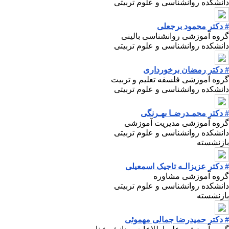
دانشکده روانشناسی و علوم تربیتی
# دکتر محمود برجعلی
گروه آموزشی روانشناسی بالینی
دانشکده روانشناسی و علوم تربیتی
# دکتر رمضان برخورداری
گروه آموزشی فلسفه تعلیم و تربیت
دانشکده روانشناسی و علوم تربیتی
# دکتر محمـدرضـا بهـرنگی
گروه آموزشی مدیریت آموزشی
دانشکده روانشناسی و علوم تربیتی
بازنشسته
# دکتر عزیزالـه تاجیک اسمعیلی
گروه آموزشی مشاوره
دانشکده روانشناسی و علوم تربیتی
بازنشسته
# دکتر حمیدرضا جمالی مهموئی