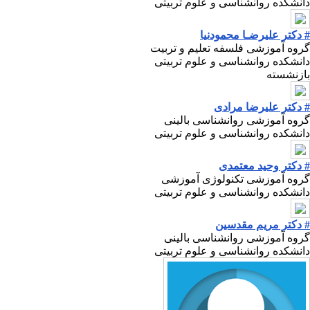
دانشکده روانشناسی و علوم تربیتی
# دکتر علیرضـا محمودنیا
گروه آموزشی فلسفه تعلیم و تربیت
دانشکده روانشناسی و علوم تربیتی
بازنشسته
# دکتر علیرضا مرادی
گروه آموزشی روانشناسی بالینی
دانشکده روانشناسی و علوم تربیتی
# دکتر وحید معتمدی
گروه آموزشی تکنولوژی آموزشی
دانشکده روانشناسی و علوم تربیتی
# دکتر مریم مقدسین
گروه آموزشی روانشناسی بالینی
دانشکده روانشناسی و علوم تربیتی