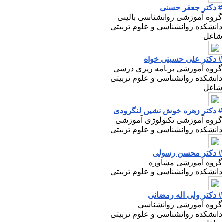
# دکتر جعفر حسنی
گروه آموزشی روانشناسی بالینی
دانشکده روانشناسی و علوم تربیتی
شاغل
# دکتر علی حسینی خواه
گروه آموزشی برنامه ریزی درسی
دانشکده روانشناسی و علوم تربیتی
شاغل
# دکتر زهره خوش نشین لنگرودی
گروه آموزشی تکنولوژی آموزشی
دانشکده روانشناسی و علوم تربیتی
# دکتر محسن رسولی
گروه آموزشی مشاوره
دانشکده روانشناسی و علوم تربیتی
# دکتر ولی اله رمضانی
گروه آموزشی روانشناسی
دانشکده روانشناسی و علوم تربیتی