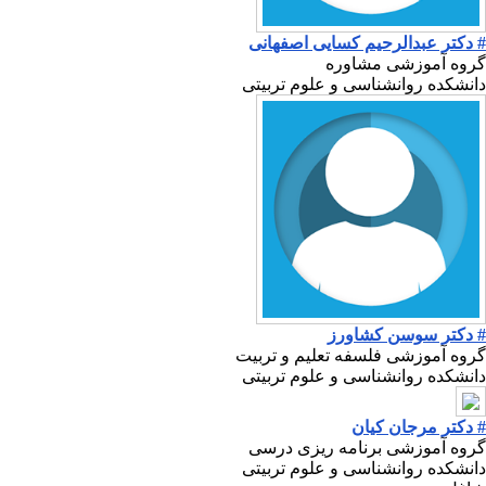
# دکتر عبدالرحیم کسایی اصفهانی
گروه آموزشی مشاوره
دانشکده روانشناسی و علوم تربیتی
# دکتر سوسن کشاورز
گروه آموزشی فلسفه تعلیم و تربیت
دانشکده روانشناسی و علوم تربیتی
# دکتر مرجان کیان
گروه آموزشی برنامه ریزی درسی
دانشکده روانشناسی و علوم تربیتی