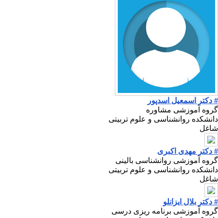
# دکتر اسمعیل اسدپور
گروه آموزشی مشاوره
دانشکده روانشناسی و علوم تربیتی
شاغل
# دکتر مهدی اکبری
گروه آموزشی روانشناسی بالینی
دانشکده روانشناسی و علوم تربیتی
شاغل
# دکتر بلال ایزانلو
گروه آموزشی برنامه ریزی درسی