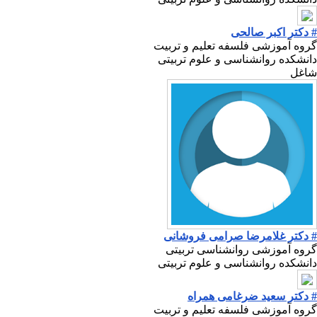
# دکتر اکبر صالحی
گروه آموزشی فلسفه تعلیم و تربیت
دانشکده روانشناسی و علوم تربیتی
شاغل
# دکتر غلامرضا صرامی فروشانی
گروه آموزشی روانشناسی تربیتی
دانشکده روانشناسی و علوم تربیتی
# دکتر سعید ضرغامی همراه
گروه آموزشی فلسفه تعلیم و تربیت