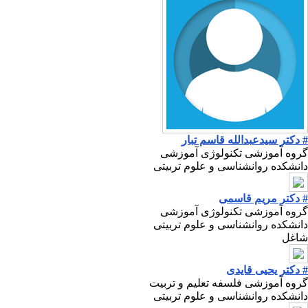
# دکتر سیدعبدالله قاسم تبار
گروه آموزشی تکنولوژی آموزشی
دانشکده روانشناسی و علوم تربیتی
# دکتر مریم قاسمی
گروه آموزشی تکنولوژی آموزشی
دانشکده روانشناسی و علوم تربیتی
شاغل
# دکتر یحیی قایدی
گروه آموزشی فلسفه تعلیم و تربیت
دانشکده روانشناسی و علوم تربیتی