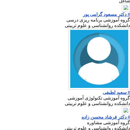
شاغل
# دکتر مسعود گرامی پور
گروه آموزشی برنامه ریزی درسی
دانشکده روانشناسی و علوم تربیتی
# سعید لطیفی
گروه آموزشی تکنولوژی آموزشی
دانشکده روانشناسی و علوم تربیتی
# دکتر فرشاد محسن زاده
گروه آموزشی مشاوره
دانشکده روانشناسی و علوم تربیتی