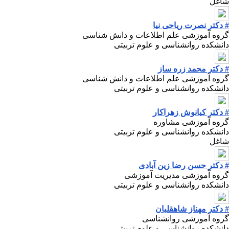
شاغل
# دکتر نصرت ریاحی نیا
گروه آموزشی علم اطلاعات و دانش شناسی
دانشکده روانشناسی و علوم تربیتی
# دکتر محمد زره ساز
گروه آموزشی علم اطلاعات و دانش شناسی
دانشکده روانشناسی و علوم تربیتی
# دکتر کیانوش زهراکار
گروه آموزشی مشاوره
دانشکده روانشناسی و علوم تربیتی
شاغل
# دکتر حسن رضا زین آبادی
گروه آموزشی مدیریت آموزشی
دانشکده روانشناسی و علوم تربیتی
# دکتر مهناز شاهقلیان
گروه آموزشی روانشناسی
دانشکده روانشناسی و علوم تربیتی