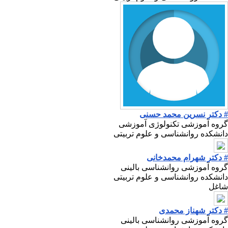
# دکتر نسرین محمد حسنی
گروه آموزشی تکنولوژی آموزشی
دانشکده روانشناسی و علوم تربیتی
# دکتر شهرام محمدخانی
گروه آموزشی روانشناسی بالینی
دانشکده روانشناسی و علوم تربیتی
شاغل
# دکتر شهناز محمدی
گروه آموزشی روانشناسی بالینی