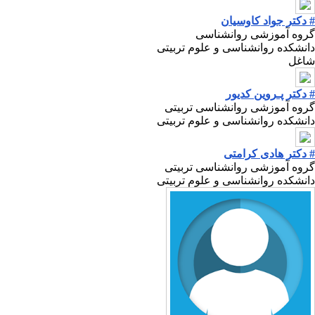
# دکتر جواد کاوسیان
گروه آموزشی روانشناسی
دانشکده روانشناسی و علوم تربیتی
شاغل
# دکتر پـروین کدیور
گروه آموزشی روانشناسی تربیتی
دانشکده روانشناسی و علوم تربیتی
# دکتر هادی کرامتی
گروه آموزشی روانشناسی تربیتی
دانشکده روانشناسی و علوم تربیتی