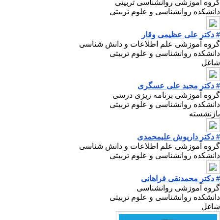
گروه آموزشی روانشناسی تربیتی
دانشکده روانشناسی و علوم تربیتی
# دکتر علی عظیمی وقار
گروه آموزشی علم اطلاعات و دانش شناسی
دانشکده روانشناسی و علوم تربیتی
شاغل
# دکتر مجید علی عسگری
گروه آموزشی برنامه ریزی درسی
دانشکده روانشناسی و علوم تربیتی
بازنشسته
# دکتر داریوش علیمحمدی
گروه آموزشی علم اطلاعات و دانش شناسی
دانشکده روانشناسی و علوم تربیتی
# دکتر محمدنقی فراهانی
گروه آموزشی روانشناسی
دانشکده روانشناسی و علوم تربیتی
شاغل