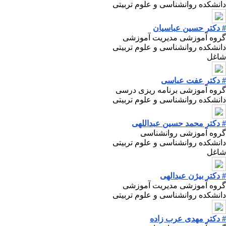
دانشکده روانشناسی و علوم تربیتی
# دکتر حسین عباسیان
گروه آموزشی مدیریت آموزشی
دانشکده روانشناسی و علوم تربیتی
شاغل
# دکتر عفت عباسی
گروه آموزشی برنامه ریزی درسی
دانشکده روانشناسی و علوم تربیتی
# دکتر محمد حسین عبداللهی
گروه آموزشی روانشناسی
دانشکده روانشناسی و علوم تربیتی
شاغل
# دکتر بیژن عبدالهی
گروه آموزشی مدیریت آموزشی
دانشکده روانشناسی و علوم تربیتی
# دکتر مهدی عرب زاده