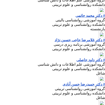
گروه آموزشی علم اطلاعات و دانش شناسی
دانشکده روانشناسی و علوم تربیتی
# دکتر محمد حاتمی
گروه آموزشی روانشناسی بالینی
دانشکده روانشناسی و علوم تربیتی
بازنشسته
# دکتر غلامرضا حاجی حسین نژاد
گروه آموزشی برنامه ریزی درسی
دانشکده روانشناسی و علوم تربیتی
# دکتر داود حاصلی
گروه آموزشی علم اطلاعات و دانش شناسی
دانشکده روانشناسی و علوم تربیتی
شاغل
# دکتر حمیدرضا حسن آبادی
گروه آموزشی روانشناسی تربیتی
دانشکده روانشناسی و علوم تربیتی
شاغل