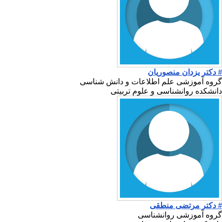
# دکتر یزدان منصوریان
گروه آموزشی علم اطلاعات و دانش شناسی
دانشکده روانشناسی و علوم تربیتی
# دکتر مرتضی منطقی
گروه آموزشی روانشناسی